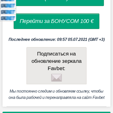
Перейти за БОНУСОМ 100 €
Последнее обновление: 09:57 05.07.2021 (GMT +3)
Подписаться на
обновление зеркала
Favbet:
Мы постоянно следим и обновляем ссылку, чтобы
она была рабочей и перенаправляла на сайт Favbet