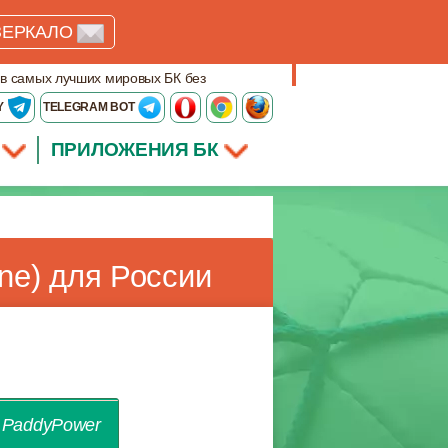
Что важно знать
 ЗЕРКАЛО
Пару слов о букмекере
PaddyPower
 в самых лучших мировых БК без
Y
TELEGRAM BOT
ПРИЛОЖЕНИЯ БК
one) для России
 PaddyPower