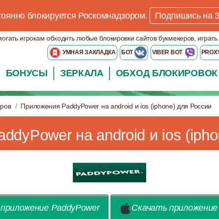
тоянно блокируется Роскомнадзором.
Подпишись на
могать игрокам обходить любые блокировки сайтов букмекеров, играть
УМНАЯ ЗАКЛАДКА
БОТ
VIBER BOT
PROX
БОНУСЫ
ЗЕРКАЛА
ОБХОД БЛОКИРОВОК
еров
Приложения PaddyPower на android и ios (iphone) для России
dyPower на android и ios (iph
 приложение PaddyPower
Скачать приложение