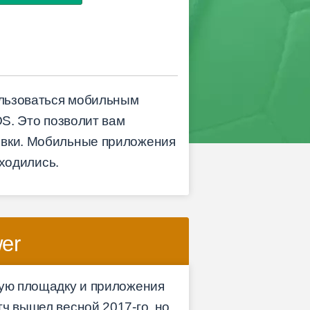
ользоваться мобильным
OS. Это позволит вам
ровки. Мобильные приложения
аходились.
er
ную площадку и приложения
ч вышел весной 2017-го, но