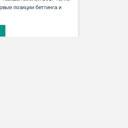
рвые позиции беттинга и
Е
dyPower
 панели) удобно разместила
аций), историю ставок,
сайта и правила. В
вопрос в любое время суток.