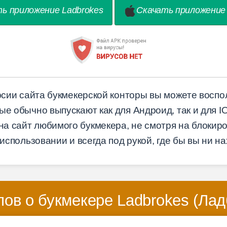
ь приложение Ladbrokes
Скачать приложение 
сии сайта букмекерской конторы вы можете восп
е обычно выпускают как для Андроид, так и для I
на сайт любимого букмекера, не смотря на блоки
использовании и всегда под рукой, где бы вы ни н
лов о букмекере Ladbrokes (Лад