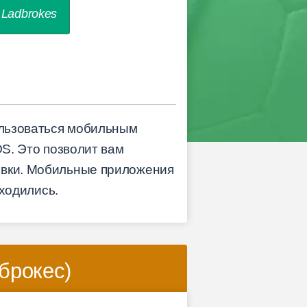
Ladbrokes
ользоваться мобильным
OS. Это позволит вам
ровки. Мобильные приложения
аходились.
брокес)