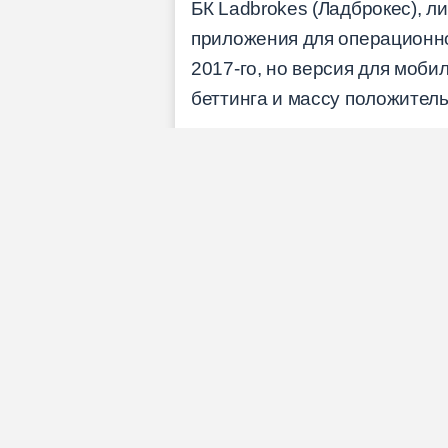
БК Ladbrokes (Ладброкес), л
приложения для операционно
2017-го, но версия для моби
беттинга и массу положитель
Ставки в мо
Мобильная версия функциони
все виды спорта: от популяр
Меню приложения имеет служ
настройки для корректировки