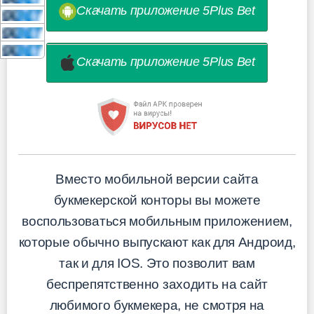
Скачать приложение 5Plus Bet
Скачать приложение 5Plus Bet
Вместо мобильной версии сайта
букмекерской конторы вы можете
воспользоваться мобильным приложением,
которые обычно выпускают как для Андроид,
так и для IOS. Это позволит вам
беспрепятственно заходить на сайт
любимого букмекера, не смотря на