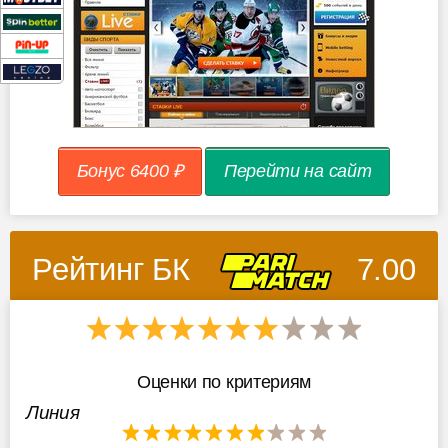
Бонус 6400 ₽
Перейти на сайт
Рейтинг БК
7.00
Оценки по критериям
Линия