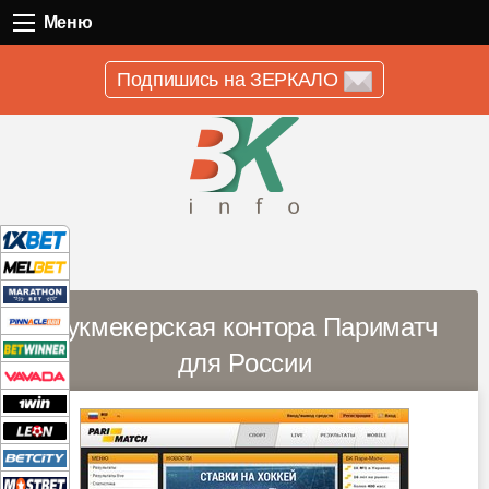
Меню
Меню
Подпишись на ЗЕРКАЛО
Букмекерская контора Париматч
для России