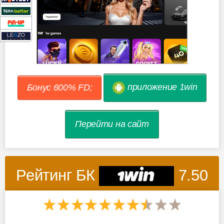
приложение 1win
Бонус 600% FD;
Перейти на сайт
Рейтинг БК
7.50