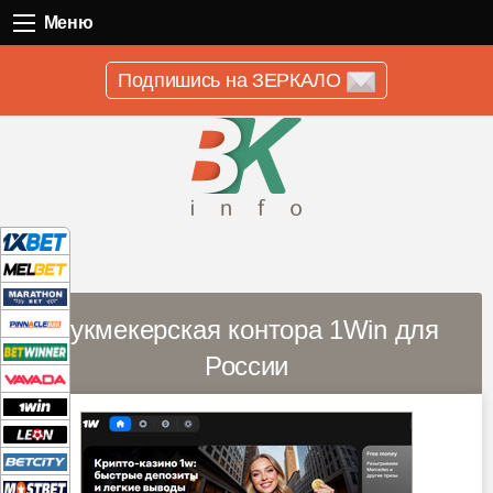
Меню
Меню
Подпишись на ЗЕРКАЛО
Букмекерская контора 1Win для
России