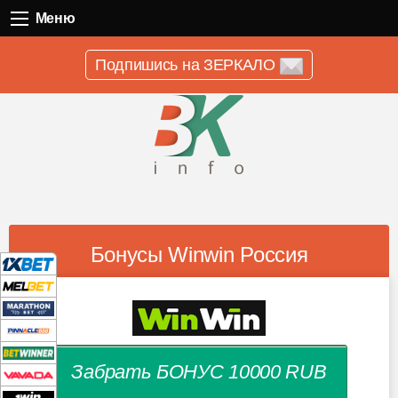
Меню
Меню
Подпишись на ЗЕРКАЛО
Бонусы Winwin Россия
Забрать БОНУС 10000 RUB