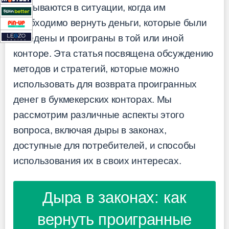
оказываются в ситуации, когда им
необходимо вернуть деньги, которые были
заведены и проиграны в той или иной
конторе. Эта статья посвящена обсуждению
методов и стратегий, которые можно
использовать для возврата проигранных
денег в букмекерских конторах. Мы
рассмотрим различные аспекты этого
вопроса, включая дыры в законах,
доступные для потребителей, и способы
использования их в своих интересах.
Дыра в законах: как
вернуть проигранные