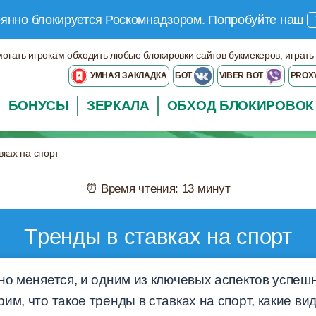
оянно блокируется Роскомнадзором.
Попробуйте наш
могать игрокам обходить любые блокировки сайтов букмекеров, играть
УМНАЯ ЗАКЛАДКА
БОТ
VIBER BOT
PROX
БОНУСЫ
ЗЕРКАЛА
ОБХОД БЛОКИРОВОК
вках на спорт
⏰ Время чтения: 13 минут
Tренды в ставках на спорт
но меняется, и одним из ключевых аспектов успеш
им, что такое тренды в ставках на спорт, какие ви