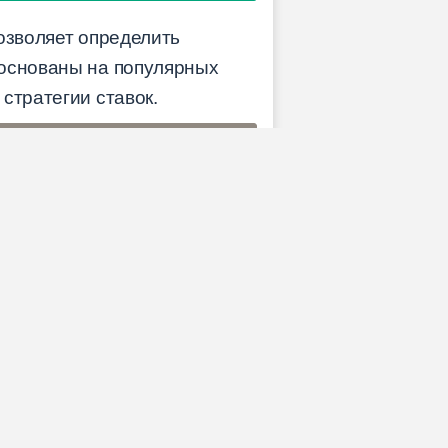
озволяет определить
 основаны на популярных
стратегии ставок.
оторая основана на анализе
ие за трендами, стараются
момент. Они делают ставки,
ия также будет успешным.
е данные и общие
 изменениями в структуре
ы ставок. Это позволяет им
ь свои шансы на успешное