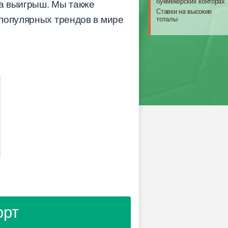
букмекерских конторах
на выигрыш. Мы также
Ставки на высокие
 популярных трендов в мире
тоталы
орт