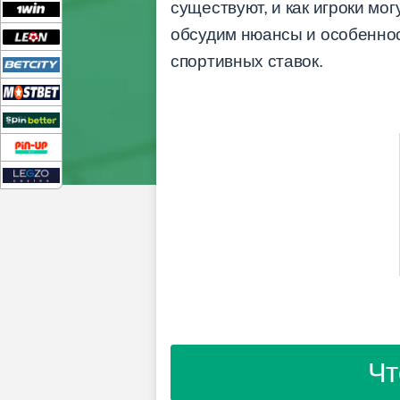
существуют, и как игроки мо
обсудим нюансы и особеннос
спортивных ставок.
Чт