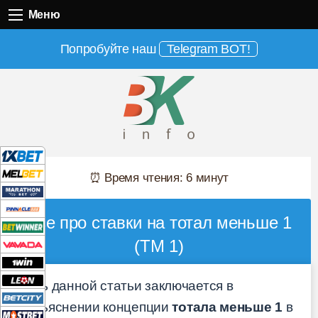
Меню
Меню
Попробуйте наш
Telegram BOT!
⏰ Время чтения: 6 минут
Все про ставки на тотал меньше 1
(ТМ 1)
Суть данной статьи заключается в
разъяснении концепции
тотала меньше 1
в