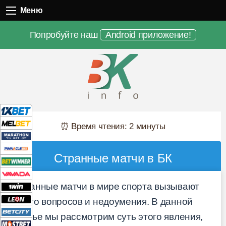
Меню
Меню
Попробуйте наш
Android приложение!
⏰ Время чтения: 2 минуты
Странные матчи в БК
Странные матчи в мире спорта вызывают
много вопросов и недоумения. В данной
статье мы рассмотрим суть этого явления,