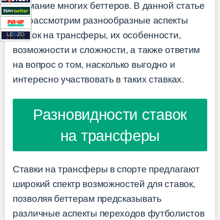
внимание многих беттеров. В данной статье
мы рассмотрим разнообразные аспекты
ставок на трансферы, их особенности,
возможности и сложности, а также ответим
на вопрос о том, насколько выгодно и
интересно участвовать в таких ставках.
Разновидности ставок
на трансферы
Ставки на трансферы в спорте предлагают
широкий спектр возможностей для ставок,
позволяя беттерам предсказывать
различные аспекты переходов футболистов