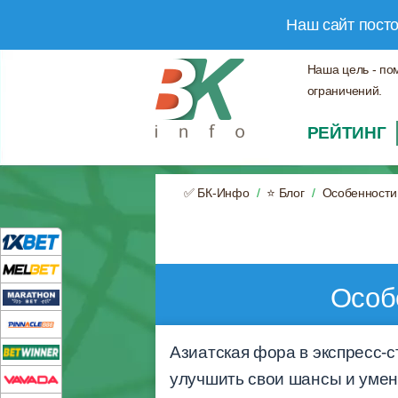
Наш сайт пост
Наша цель - по
ограничений.
РЕЙТИНГ
✅ БК-Инфо
⭐ Блог
Особенности 
Особ
Азиатская фора в экспресс-
улучшить свои шансы и умен