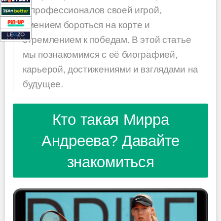
и профессионалов своей игрой,
умением бороться на корте и
стремлением к победам. В этой статье
мы познакомимся с её биографией,
карьерой, достижениями и взглядами на
будущее.
Кто такая Мирра
Андреева? Давайте
знакомиться