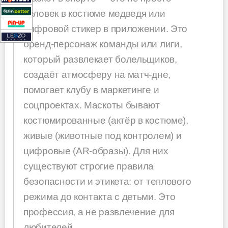
человек в костюме медведя или
цифровой стикер в приложении. Это
бренд-персонаж команды или лиги,
который развлекает болельщиков,
создаёт атмосферу на матч-дне,
помогает клубу в маркетинге и
соцпроектах. Маскоты бывают
костюмированные (актёр в костюме),
живые (животные под контролем) и
цифровые (AR-образы). Для них
существуют строгие правила
безопасности и этикета: от теплового
режима до контакта с детьми. Это
профессия, а не развлечение для
любителей.