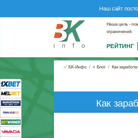
Наш сайт пост
Наша цель - по
ограничений.
РЕЙТИНГ
✅ БК-Инфо
⭐ Блог
Как заработат
Как зараб