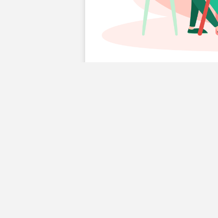
В наше время букмекерские 
бы раз в жизни пробовал за
пари на футбол, часто на лю
называют людей, которые де
позволяют заработать на бе
Многие неправильно понимают
получение дохода при пом