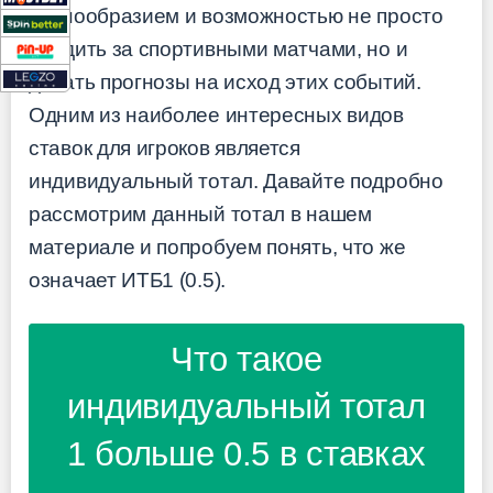
разнообразием и возможностью не просто
следить за спортивными матчами, но и
делать прогнозы на исход этих событий.
Одним из наиболее интересных видов
ставок для игроков является
индивидуальный тотал. Давайте подробно
рассмотрим данный тотал в нашем
материале и попробуем понять, что же
означает ИТБ1 (0.5).
Что такое
индивидуальный тотал
1 больше 0.5 в ставках