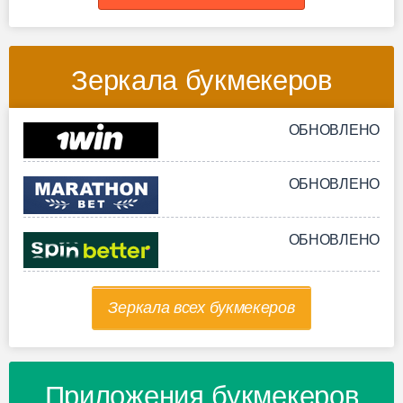
Зеркала букмекеров
ОБНОВЛЕНО
ОБНОВЛЕНО
ОБНОВЛЕНО
Зеркала всех букмекеров
Приложения букмекеров