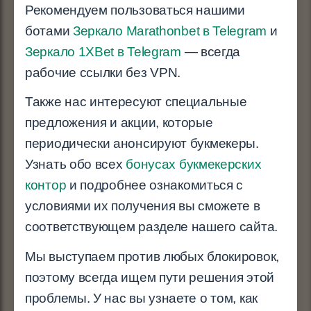
Рекомендуем пользоваться нашими
ботами
Зеркало Marathonbet в Telegram
и
Зеркало 1XBet в Telegram
— всегда
рабочие ссылки без VPN.
Также нас интересуют специальные
предложения и акции, которые
периодически анонсируют букмекеры.
Узнать обо всех
бонусах букмекерских
контор
и подробнее ознакомиться с
условиями их получения вы сможете в
соответствующем разделе нашего сайта.
Мы выступаем против любых блокировок,
поэтому всегда ищем пути решения этой
проблемы. У нас вы узнаете о том, как