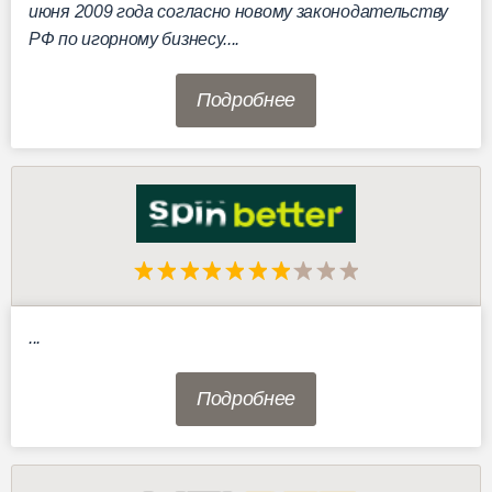
июня 2009 года согласно новому законодательству
РФ по игорному бизнесу....
Подробнее
...
Подробнее