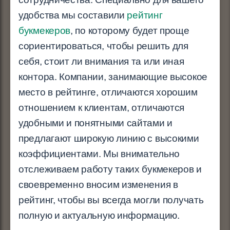
удобства мы составили
рейтинг
букмекеров
, по которому будет проще
сориентироваться, чтобы решить для
себя, стоит ли внимания та или иная
контора. Компании, занимающие высокое
место в рейтинге, отличаются хорошим
отношением к клиентам, отличаются
удобными и понятными сайтами и
предлагают широкую линию с высокими
коэффициентами. Мы внимательно
отслеживаем работу таких букмекеров и
своевременно вносим изменения в
рейтинг, чтобы вы всегда могли получать
полную и актуальную информацию.