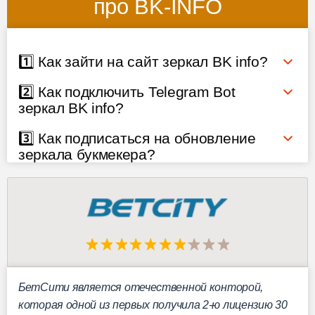
про BK-INFO
1️⃣ Как зайти на сайт зеркал BK info?
2️⃣ Как подключить Telegram Bot
зеркал BK info?
3️⃣ Как подписаться на обновление
зеркала букмекера?
БетСити является отечественной конторой,
которая одной из первых получила 2-ю лицензию 30