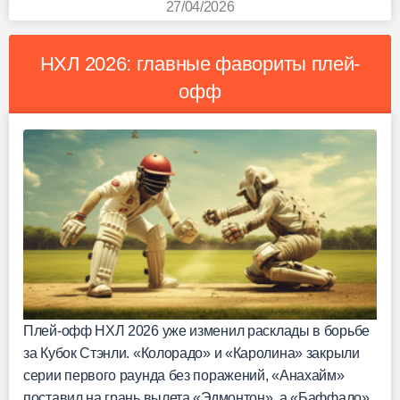
27/04/2026
НХЛ 2026: главные фавориты плей-
офф
Плей-офф НХЛ 2026 уже изменил расклады в борьбе
за Кубок Стэнли. «Колорадо» и «Каролина» закрыли
серии первого раунда без поражений, «Анахайм»
поставил на грань вылета «Эдмонтон», а «Баффало»