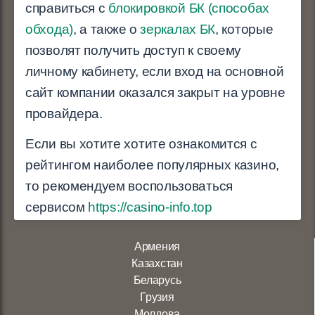
справиться с
блокировкой БК (способах
обхода)
, а также о
зеркалах БК
, которые
позволят получить доступ к своему
личному кабинету, если вход на основной
сайт компании оказался закрыт на уровне
провайдера.
Если вы хотите хотите ознакомится с
рейтингом наиболее популярных казино,
то рекомендуем воспользоваться
сервисом
https://casino-info.top
Армения
Казахстан
Беларусь
Грузия
Молдова